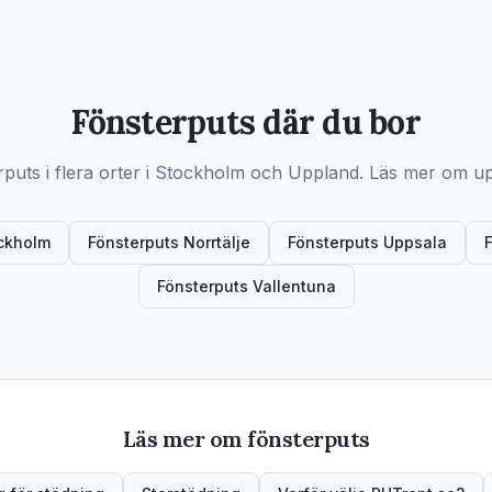
Fönsterputs där du bor
rputs i flera orter i Stockholm och Uppland. Läs mer om up
ckholm
Fönsterputs Norrtälje
Fönsterputs Uppsala
Fönsterputs Vallentuna
Läs mer om fönsterputs