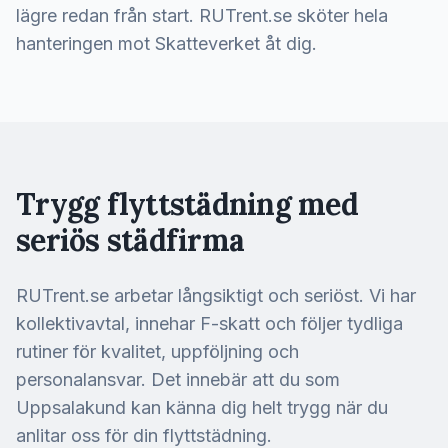
lägre redan från start. RUTrent.se sköter hela
hanteringen mot Skatteverket åt dig.
Trygg flyttstädning med
seriös städfirma
RUTrent.se arbetar långsiktigt och seriöst. Vi har
kollektivavtal, innehar F-skatt och följer tydliga
rutiner för kvalitet, uppföljning och
personalansvar. Det innebär att du som
Uppsalakund kan känna dig helt trygg när du
anlitar oss för din flyttstädning.