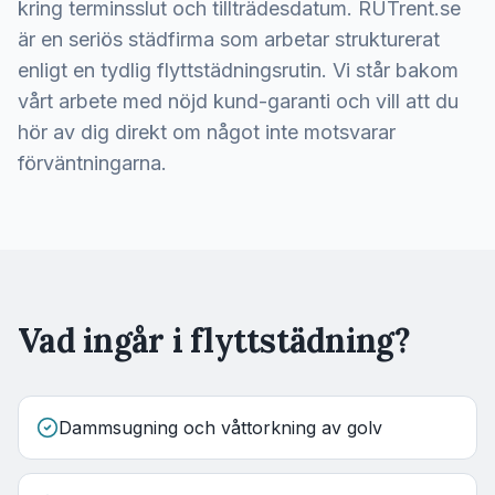
kring terminsslut och tillträdesdatum. RUTrent.se
är en seriös städfirma som arbetar strukturerat
enligt en tydlig flyttstädningsrutin. Vi står bakom
vårt arbete med nöjd kund-garanti och vill att du
hör av dig direkt om något inte motsvarar
förväntningarna.
Vad ingår i flyttstädning?
Dammsugning och våttorkning av golv