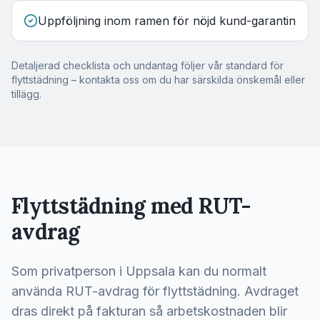
Uppföljning inom ramen för nöjd kund-garantin
Detaljerad checklista och undantag följer vår standard för
flyttstädning – kontakta oss om du har särskilda önskemål eller
tillägg.
Flyttstädning med RUT-
avdrag
Som privatperson i Uppsala kan du normalt
använda RUT-avdrag för flyttstädning. Avdraget
dras direkt på fakturan så arbetskostnaden blir