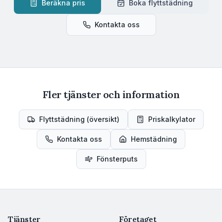
Beräkna pris
Boka flyttstädning
Kontakta oss
Fler tjänster och information
Flyttstädning (översikt)
Priskalkylator
Kontakta oss
Hemstädning
Fönsterputs
Tjänster
Företaget