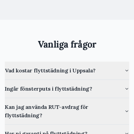
Vanliga frågor
Vad kostar flyttstädning i Uppsala?
Ingår fönsterputs i flyttstädning?
Kan jag använda RUT-avdrag för
flyttstädning?
Har ni garanti på flyttstädning?