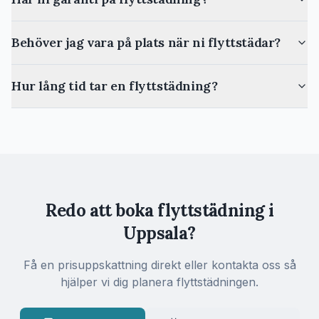
Behöver jag vara på plats när ni flyttstädar?
Hur lång tid tar en flyttstädning?
Redo att boka flyttstädning i
Uppsala
?
Få en prisuppskattning direkt eller kontakta oss så
hjälper vi dig planera flyttstädningen.